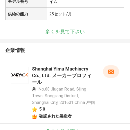
モデル番号
イム
供給の能力
25セット/月
多くを見て下さい
企業情報
Shanghai Yimu Machinery
Co., Ltd. メーカープロフィ
ール
No.68 Jiugan Road, Sijing
Town, Songjiang District,
Shanghai City, 201601 China ,中国
5.0
確認された製造者