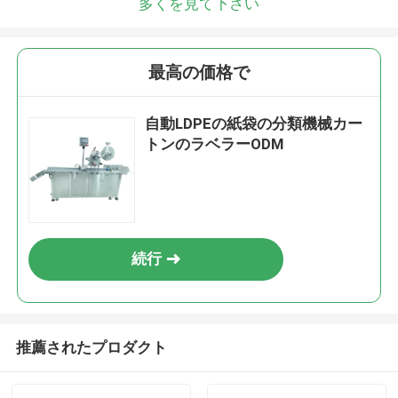
多くを見て下さい
最高の価格で
自動LDPEの紙袋の分類機械カー
トンのラベラーODM
続行
推薦されたプロダクト