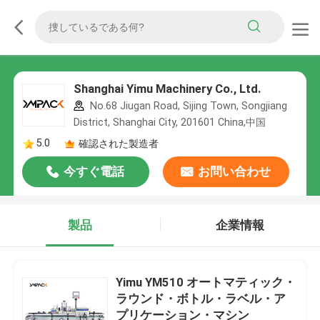
Shanghai Yimu Machinery Co., Ltd.
No.68 Jiugan Road, Sijing Town, Songjiang
District, Shanghai City, 201601 China,中国
5.0
確認された製造者
今すぐ電話
お問い合わせ
製品
企業情報
Yimu YM510 オートマティック・
ラウンド・ボトル・ラベル・ア
プリケーション・マシン