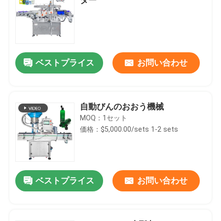
ベストプライス
お問い合わせ
自動びんのおおう機械
MOQ：1セット
価格：$5,000.00/sets 1-2 sets
ベストプライス
お問い合わせ