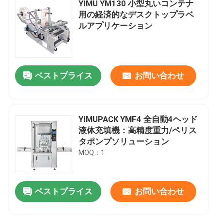
YIMU YM130 小型丸いコンテナ
用の経済的なデスクトップラベ
ルアプリケーション
ベストプライス
お問い合わせ
YIMUPACK YMF4 全自動4ヘッド
液体充填機：高精度重力/ペリス
タポンプソリューション
MOQ：1
ベストプライス
お問い合わせ