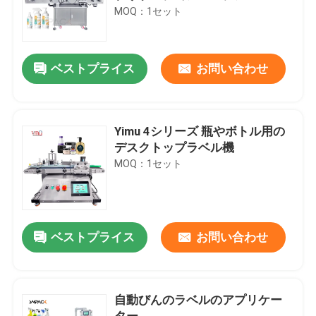
MOQ：1セット
ベストプライス
お問い合わせ
Yimu 4シリーズ 瓶やボトル用の
デスクトップラベル機
MOQ：1セット
ベストプライス
お問い合わせ
自動びんのラベルのアプリケー
ター