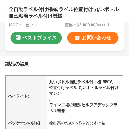
全自動ラベル付け機械 ラベル位置付け 丸いボトル
自己粘着ラベル付け機械
MOQ：1セット
価格：$3,800.00/sets 1-2 sets
ベストプライス
お問い合わせ
製品の説明
丸いボトル自動ラベル付け機 380V
,
位置付けラベル 丸いボトルラベル付け
マシン
ハイライト:
,
ワイン工場の特殊セルフアデッシブラ
ベル機器
パッケージの詳細
輸出高のための標準的な木の箱