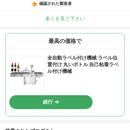
確認された製造者
多くを見て下さい
最高の価格で
全自動ラベル付け機械 ラベル位
置付け 丸いボトル 自己粘着ラベ
ル付け機械
続行