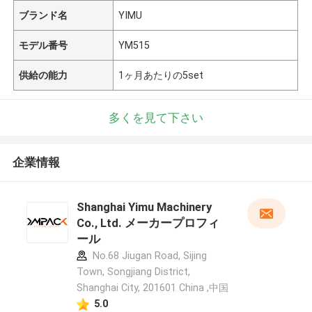
ブランド名
YIMU
モデル番号
YM515
供給の能力
1ヶ月あたりの5set
多くを見て下さい
企業情報
Shanghai Yimu Machinery
Co., Ltd. メーカープロフィ
ール
No.68 Jiugan Road, Sijing
Town, Songjiang District,
Shanghai City, 201601 China ,中国
5.0