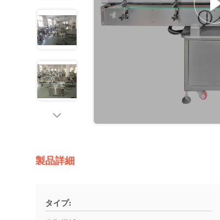
製品詳細
タイプ: