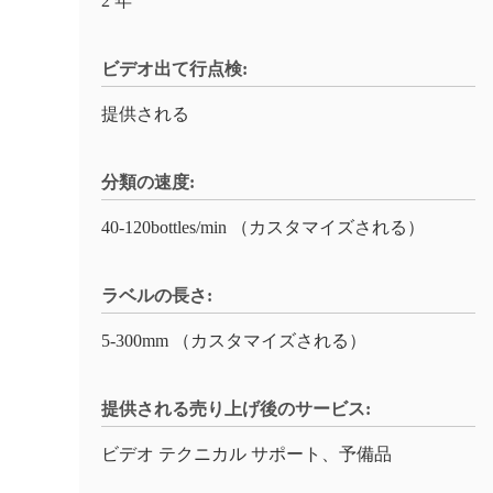
2 年
ビデオ出て行点検:
提供される
分類の速度:
40-120bottles/min （カスタマイズされる）
ラベルの長さ:
5-300mm （カスタマイズされる）
提供される売り上げ後のサービス:
ビデオ テクニカル サポート、予備品