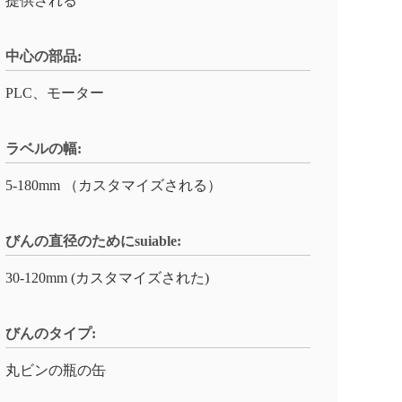
提供される
中心の部品:
PLC、モーター
ラベルの幅:
5-180mm （カスタマイズされる）
びんの直径のためにsuiable:
30-120mm (カスタマイズされた)
びんのタイプ:
丸ビンの瓶の缶