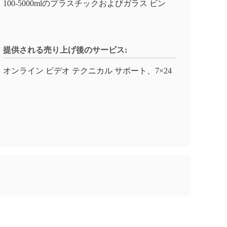
100-5000mlのプラスチックおよびガラス ビン
提供される売り上げ後のサービス:
オンライン ビデオ テクニカル サポート、7×24