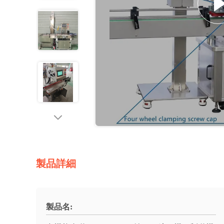
製品詳細
製品名: