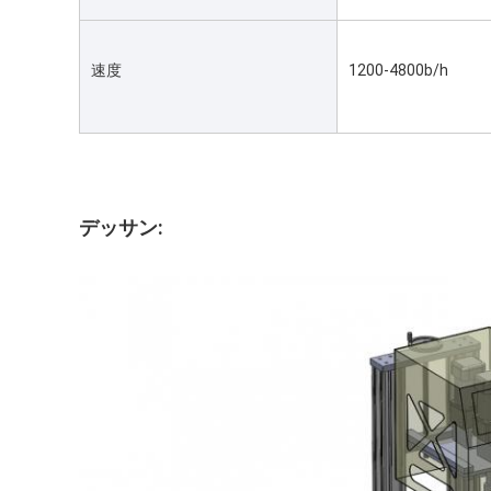
速度
1200-4800b/h
デッサン: