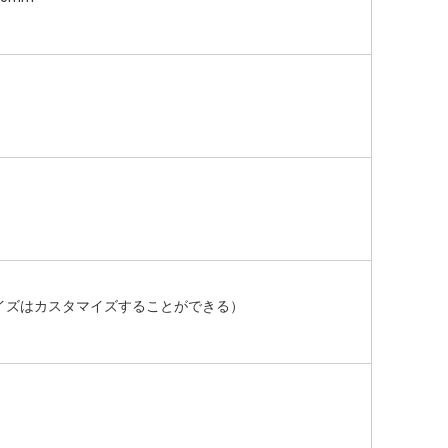
のサイズはカスタマイズすることができる）