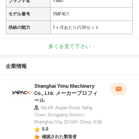
ブランド名
YIMU
モデル番号
YMF4C1
供給の能力
1ヶ月あたりの30セット
多くを見て下さい
企業情報
Shanghai Yimu Machinery
Co., Ltd. メーカープロフィ
ール
No.68 Jiugan Road, Sijing
Town, Songjiang District,
Shanghai City, 201601 China ,中国
5.0
確認された製造者