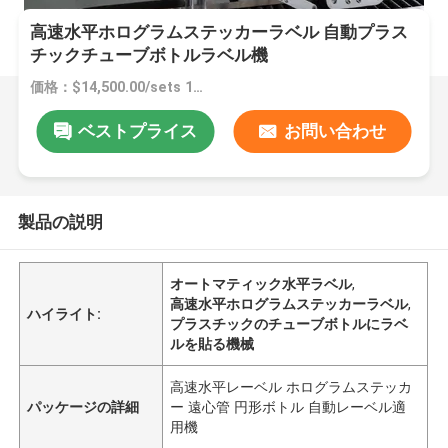
高速水平ホログラムステッカーラベル 自動プラス
チックチューブボトルラベル機
価格：$14,500.00/sets 1-2 sets
ベストプライス
お問い合わせ
製品の説明
オートマティック水平ラベル
,
高速水平ホログラムステッカーラベル
,
ハイライト:
プラスチックのチューブボトルにラベ
ルを貼る機械
高速水平レーベル ホログラムステッカ
パッケージの詳細
ー 遠心管 円形ボトル 自動レーベル適
用機