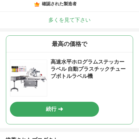
確認された製造者
多くを見て下さい
最高の価格で
高速水平ホログラムステッカー
ラベル 自動プラスチックチュー
ブボトルラベル機
続行