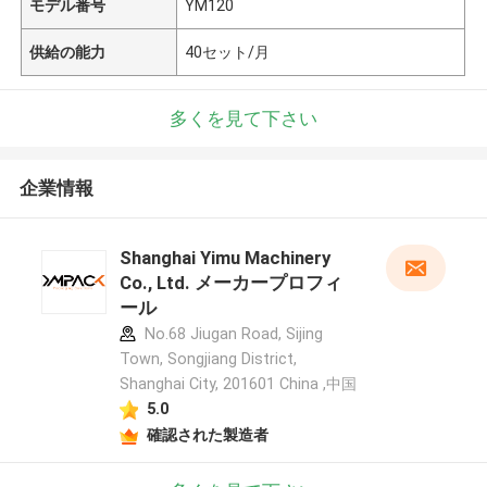
モデル番号
YM120
供給の能力
40セット/月
多くを見て下さい
企業情報
Shanghai Yimu Machinery
Co., Ltd. メーカープロフィ
ール
No.68 Jiugan Road, Sijing
Town, Songjiang District,
Shanghai City, 201601 China ,中国
5.0
確認された製造者