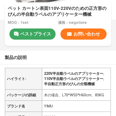
ペット カートン表面110V-220Vのための正方形の
びんの半自動ラベルのアプリケーター機械
MOQ：1set
価格：negotiate
ベストプライス
お問い合わせ
製品の説明
220V半自動ラベルのアプリケーター
,
ハイライト:
110V半自動ラベルのアプリケーター
,
半自動正方形のびんの分類機械
パッケージの詳細
木の場合、L70*W55*H60cm、85KG
ブランド名
YIMU