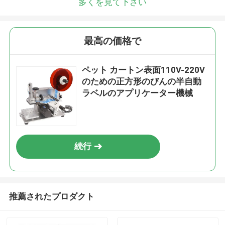
多くを見て下さい
最高の価格で
ペット カートン表面110V-220V
のための正方形のびんの半自動
ラベルのアプリケーター機械
続行
推薦されたプロダクト